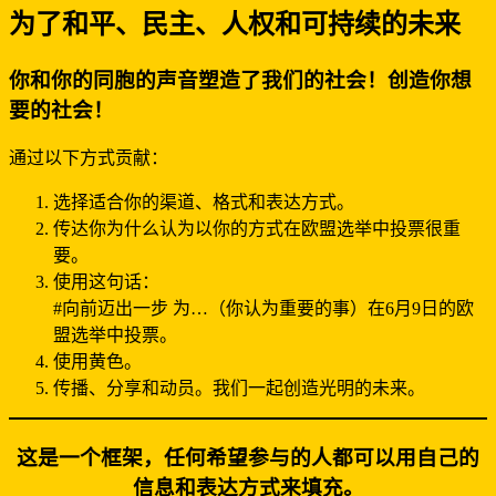
为了和平、民主、人权和可持续的未来
你和你的同胞的声音塑造了我们的社会！创造你想
要的社会！
通过以下方式贡献：
选择适合你的渠道、格式和表达方式。
传达你为什么认为以你的方式在欧盟选举中投票很重
要。
使用这句话：
#向前迈出一步 为…（你认为重要的事）在6月9日的欧
盟选举中投票。
使用黄色。
传播、分享和动员。我们一起创造光明的未来。
这是一个框架，任何希望参与的人都可以用自己的
信息和表达方式来填充。