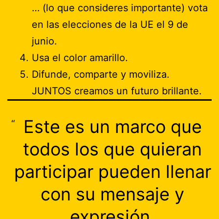
… (lo que consideres importante) vota
en las elecciones de la UE el 9 de
junio.
Usa el color amarillo.
Difunde, comparte y moviliza.
JUNTOS creamos un futuro brillante.
Este es un marco que
todos los que quieran
participar pueden llenar
con su mensaje y
expresión.