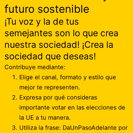
futuro sostenible
¡Tu voz y la de tus
semejantes son lo que crea
nuestra sociedad! ¡Crea la
sociedad que deseas!
Contribuye mediante:
Elige el canal, formato y estilo que
mejor te representen.
Expresa por qué consideras
importante votar en las elecciones de
la UE a tu manera.
Utiliza la frase: DaUnPasoAdelante por