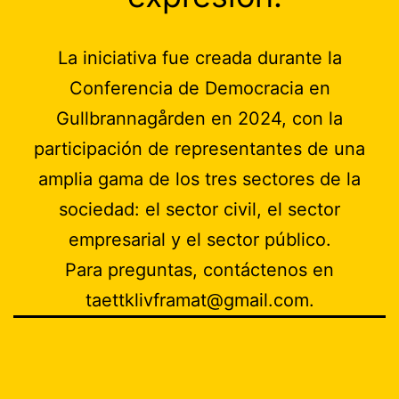
La iniciativa fue creada durante la
Conferencia de Democracia en
Gullbrannagården en 2024, con la
participación de representantes de una
amplia gama de los tres sectores de la
sociedad: el sector civil, el sector
empresarial y el sector público.
Para preguntas, contáctenos en
taettklivframat@gmail.com.