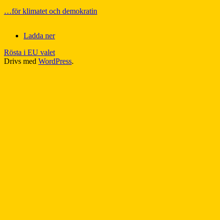
…för klimatet och demokratin
Ladda ner
Rösta i EU valet
Drivs med
WordPress
.