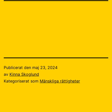
Publicerat den
maj 23, 2024
av
Kinna Skoglund
Kategoriserat som
Mänskliga rättigheter