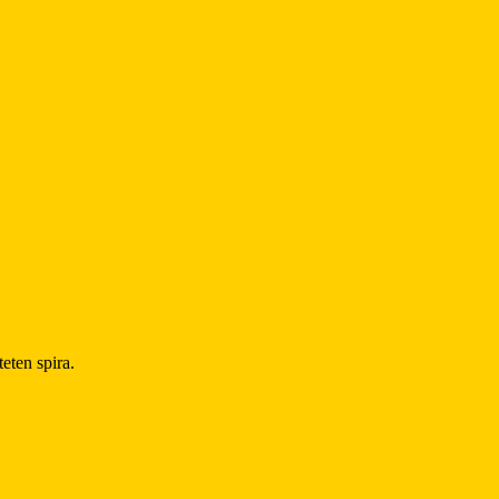
eten spira.